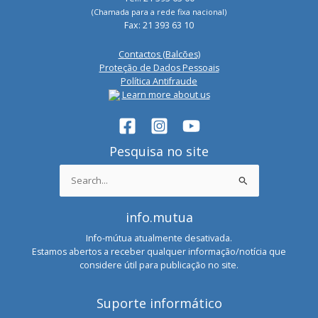
(Chamada para a rede fixa nacional)
Fax: 21 393 63 10
Contactos (Balcões)
Proteção de Dados Pessoais
Política Antifraude
Learn more about us
Pesquisa no site
Search
for:
info.mutua
Info-mútua atualmente desativada.
Estamos abertos a receber qualquer informação/notícia que
considere útil para publicação no site.
Suporte informático