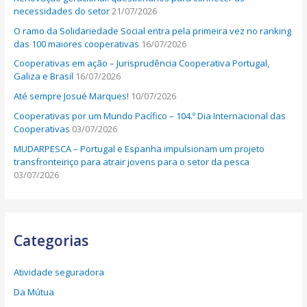
necessidades do setor
21/07/2026
O ramo da Solidariedade Social entra pela primeira vez no ranking
das 100 maiores cooperativas
16/07/2026
Cooperativas em ação – Jurisprudência Cooperativa Portugal,
Galiza e Brasil
16/07/2026
Até sempre Josué Marques!
10/07/2026
Cooperativas por um Mundo Pacífico – 104.º Dia Internacional das
Cooperativas
03/07/2026
MUDARPESCA – Portugal e Espanha impulsionam um projeto
transfronteiriço para atrair jovens para o setor da pesca
03/07/2026
Categorias
Atividade seguradora
Da Mútua