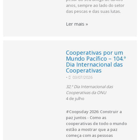
anos, sempre ao lado do setor
das pescas e das suas lutas.
Ler mais »
Cooperativas por um
Mundo Pacífico – 104.º
Dia Internacional das
Cooperativas
•
03/07/2026
32.º Dia Internacional das
Cooperativas da ONU
4 de julho
#Coopsday 2026: Construir a
paz juntos - Como as
cooperativas de todo o mundo
estão a mostrar que a paz
começa com as pessoas