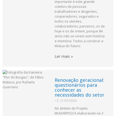
importante é este grande
coletivo de pessoas:
trabalhadores e dirigentes,
cooperadores, segurados e
todos os utentes,
colaboradores, parceiros, os de
hoje e os de ontem, porque 84
anos não se vivem sem história
e memória. Todos a construir a
Mútua do futuro.
Ler mais »
Renovação geracional:
questionários para
conhecer as
necessidades do setor
•
21/07/2026
No âmbito do Projeto
MUDARPESCA elaboraram-se 3