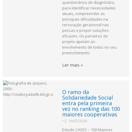
questionários de diagnóstico,
para identificar necessidades
atuais, compreender as
principais dificuldades na
renovação geracional nas
pescas e propor soluções
eficazes. Os parceiros do
projeto apelam ao
envolvimento de todos no seu
preenchimento.
Ler mais »
O ramo da
Solidariedade Social
entra pela primeira
vez no ranking das 100
maiores cooperativas
•
16/07/2026
Estudo CASES – 100 Maiores