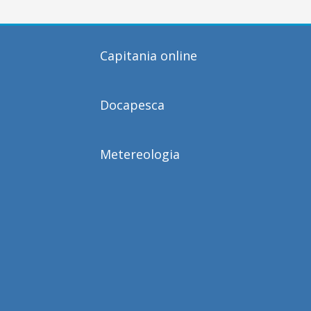
Capitania online
Docapesca
Metereologia