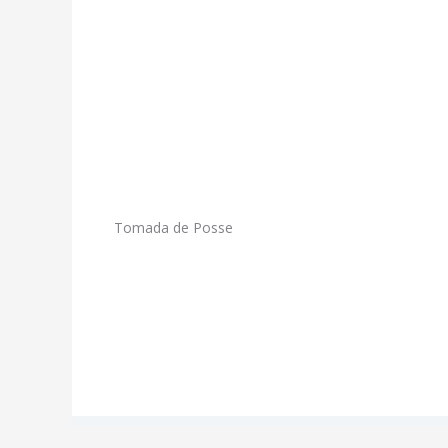
Tomada de Posse