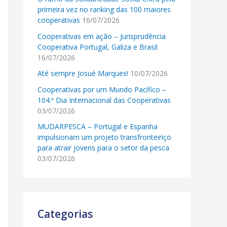
primeira vez no ranking das 100 maiores
cooperativas
16/07/2026
Cooperativas em ação – Jurisprudência
Cooperativa Portugal, Galiza e Brasil
16/07/2026
Até sempre Josué Marques!
10/07/2026
Cooperativas por um Mundo Pacífico –
104.º Dia Internacional das Cooperativas
03/07/2026
MUDARPESCA – Portugal e Espanha
impulsionam um projeto transfronteiriço
para atrair jovens para o setor da pesca
03/07/2026
Categorias