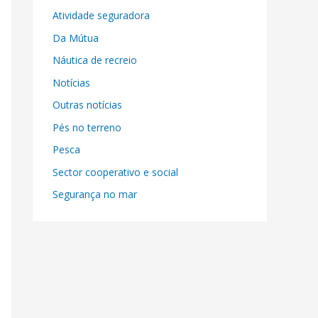
Atividade seguradora
Da Mútua
Náutica de recreio
Notícias
Outras notícias
Pés no terreno
Pesca
Sector cooperativo e social
Segurança no mar