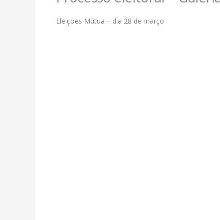
Eleições Mútua – dia 28 de março