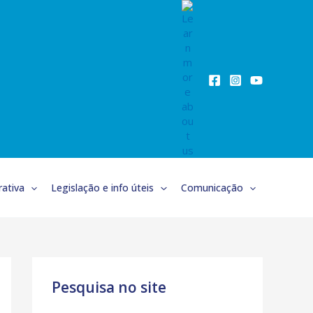
ativa
Legislação e info úteis
Comunicação
Pesquisa no site