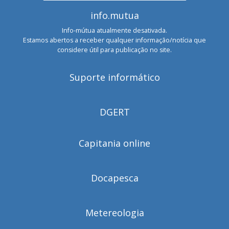
info.mutua
Info-mútua atualmente desativada.
Estamos abertos a receber qualquer informação/notícia que
considere útil para publicação no site.
Suporte informático
DGERT
Capitania online
Docapesca
Metereologia