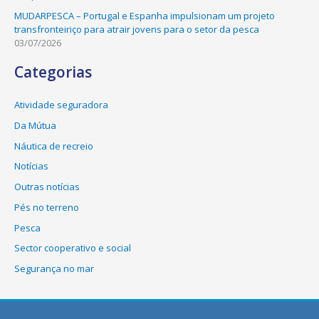
MUDARPESCA – Portugal e Espanha impulsionam um projeto
transfronteiriço para atrair jovens para o setor da pesca
03/07/2026
Categorias
Atividade seguradora
Da Mútua
Náutica de recreio
Notícias
Outras notícias
Pés no terreno
Pesca
Sector cooperativo e social
Segurança no mar