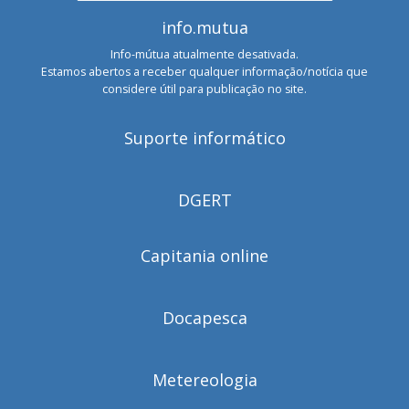
info.mutua
Info-mútua atualmente desativada.
Estamos abertos a receber qualquer informação/notícia que
considere útil para publicação no site.
Suporte informático
DGERT
Capitania online
Docapesca
Metereologia