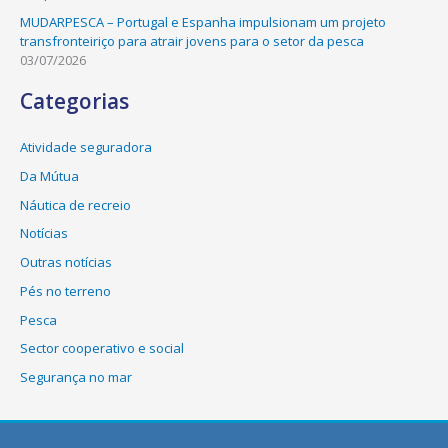
MUDARPESCA – Portugal e Espanha impulsionam um projeto
transfronteiriço para atrair jovens para o setor da pesca
03/07/2026
Categorias
Atividade seguradora
Da Mútua
Náutica de recreio
Notícias
Outras notícias
Pés no terreno
Pesca
Sector cooperativo e social
Segurança no mar