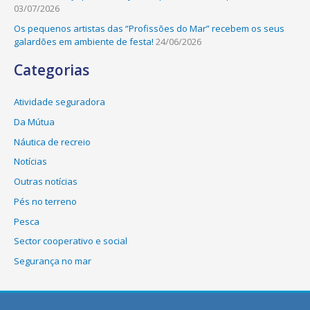
03/07/2026
Os pequenos artistas das “Profissões do Mar” recebem os seus
galardões em ambiente de festa!
24/06/2026
Categorias
Atividade seguradora
Da Mútua
Náutica de recreio
Notícias
Outras notícias
Pés no terreno
Pesca
Sector cooperativo e social
Segurança no mar