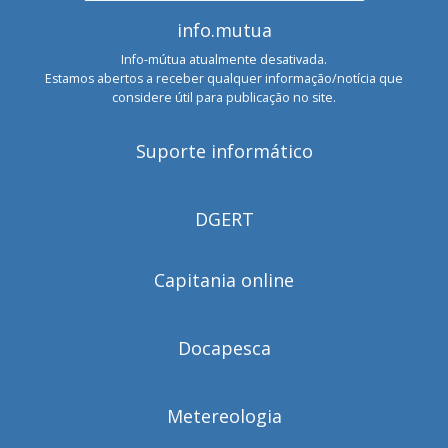
info.mutua
Info-mútua atualmente desativada.
Estamos abertos a receber qualquer informação/notícia que
considere útil para publicação no site.
Suporte informático
DGERT
Capitania online
Docapesca
Metereologia