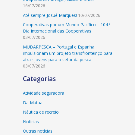
16/07/2026
Até sempre Josué Marques!
10/07/2026
Cooperativas por um Mundo Pacífico – 104.º
Dia Internacional das Cooperativas
03/07/2026
MUDARPESCA – Portugal e Espanha
impulsionam um projeto transfronteiriço para
atrair jovens para o setor da pesca
03/07/2026
Categorias
Atividade seguradora
Da Mútua
Náutica de recreio
Notícias
Outras notícias