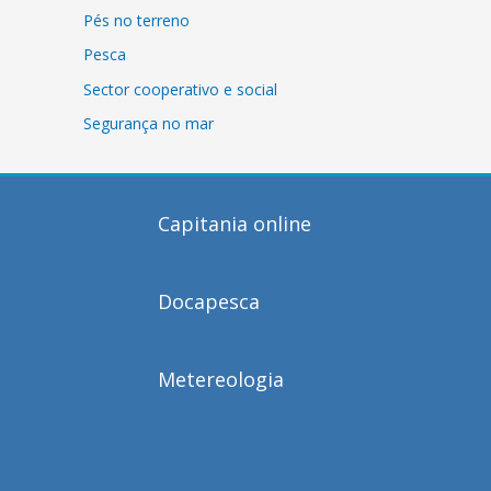
Pés no terreno
Pesca
Sector cooperativo e social
Segurança no mar
Capitania online
Docapesca
Metereologia