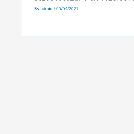
By
admin
/
05/04/2021