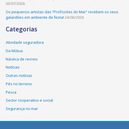
03/07/2026
Os pequenos artistas das “Profissões do Mar” recebem os seus
galardões em ambiente de festa!
24/06/2026
Categorias
Atividade seguradora
Da Mútua
Náutica de recreio
Notícias
Outras notícias
Pés no terreno
Pesca
Sector cooperativo e social
Segurança no mar