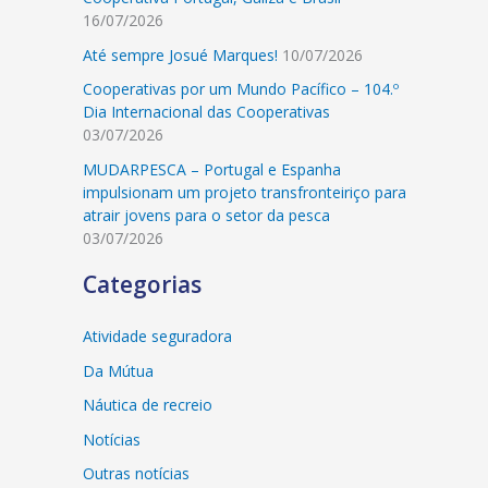
16/07/2026
Até sempre Josué Marques!
10/07/2026
Cooperativas por um Mundo Pacífico – 104.º
Dia Internacional das Cooperativas
03/07/2026
MUDARPESCA – Portugal e Espanha
impulsionam um projeto transfronteiriço para
atrair jovens para o setor da pesca
03/07/2026
Categorias
Atividade seguradora
Da Mútua
Náutica de recreio
Notícias
Outras notícias