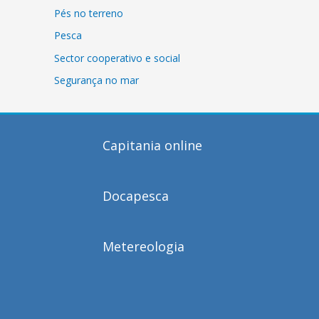
Pés no terreno
Pesca
Sector cooperativo e social
Segurança no mar
Capitania online
Docapesca
Metereologia