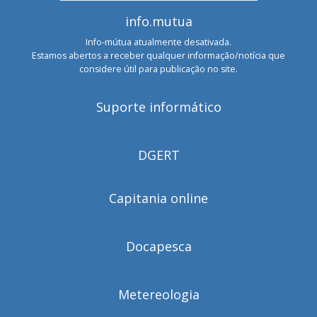
info.mutua
Info-mútua atualmente desativada.
Estamos abertos a receber qualquer informação/notícia que
considere útil para publicação no site.
Suporte informático
DGERT
Capitania online
Docapesca
Metereologia