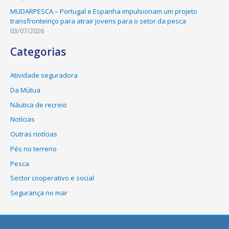
MUDARPESCA – Portugal e Espanha impulsionam um projeto
transfronteiriço para atrair jovens para o setor da pesca
03/07/2026
Categorias
Atividade seguradora
Da Mútua
Náutica de recreio
Notícias
Outras notícias
Pés no terreno
Pesca
Sector cooperativo e social
Segurança no mar