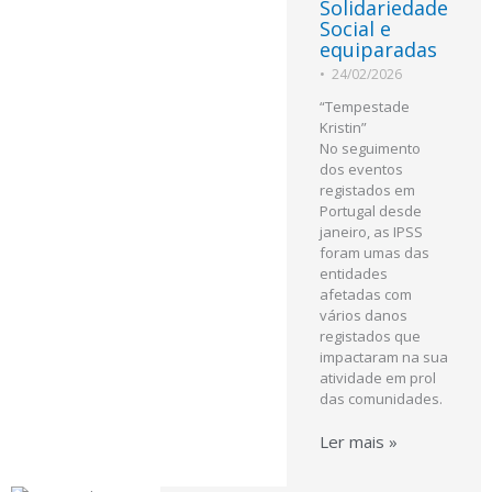
Solidariedade
Social e
equiparadas
•
24/02/2026
“Tempestade
Kristin”
No seguimento
dos eventos
registados em
Portugal desde
janeiro, as IPSS
foram umas das
entidades
afetadas com
vários danos
registados que
impactaram na sua
atividade em prol
das comunidades.
Ler mais »