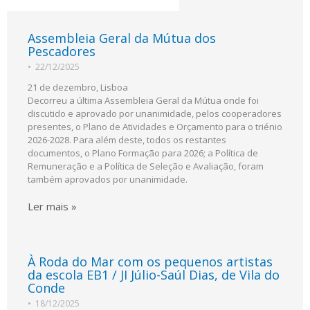
Assembleia Geral da Mútua dos
Pescadores
•
22/12/2025
21 de dezembro, Lisboa
Decorreu a última Assembleia Geral da Mútua onde foi
discutido e aprovado por unanimidade, pelos cooperadores
presentes, o Plano de Atividades e Orçamento para o triénio
2026-2028. Para além deste, todos os restantes
documentos, o Plano Formação para 2026; a Política de
Remuneração e a Política de Seleção e Avaliação, foram
também aprovados por unanimidade.
Ler mais »
À Roda do Mar com os pequenos artistas
da escola EB1 / JI Júlio-Saúl Dias, de Vila do
Conde
•
18/12/2025