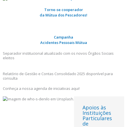
Torne-se cooperador
da Mútua dos Pescadores!
Campanha
Acidentes Pessoais Mútua
Separador institucional atualizado com os novos Órgãos Sociais
eleitos
Relatório de Gestão e Contas Consolidado 2025 disponível para
consulta
Conheça a nossa agenda de iniciativas aqui!
Apoios às
Instituições
Particulares
de