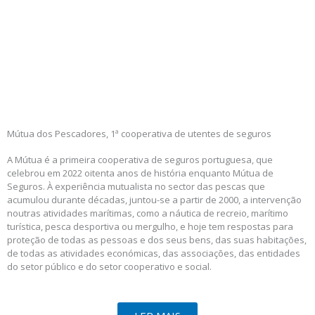
Mútua dos Pescadores, 1ª cooperativa de utentes de seguros
A Mútua é a primeira cooperativa de seguros portuguesa, que
celebrou em 2022 oitenta anos de história enquanto Mútua de
Seguros. À experiência mutualista no sector das pescas que
acumulou durante décadas, juntou-se a partir de 2000, a intervenção
noutras atividades marítimas, como a náutica de recreio, marítimo
turística, pesca desportiva ou mergulho, e hoje tem respostas para
proteção de todas as pessoas e dos seus bens, das suas habitações,
de todas as atividades económicas, das associações, das entidades
do setor público e do setor cooperativo e social.