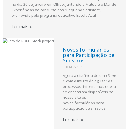
no dia 20 de janeiro em Olhão, juntando a Mútua e o Mar de
Experiências ao concurso dos “Pequenos artistas”,
promovido pelo programa educativo Escola Azul.
Ler mais »
Novos formulários
para Participação de
Sinistros
•
03/02/2026
Agora à distância de um
clique
,
e com o intuito de agilizar os
processos, informamos que já
se encontram disponíveis no
nosso site os
novos formulários para
participação de sinistros.
Ler mais »