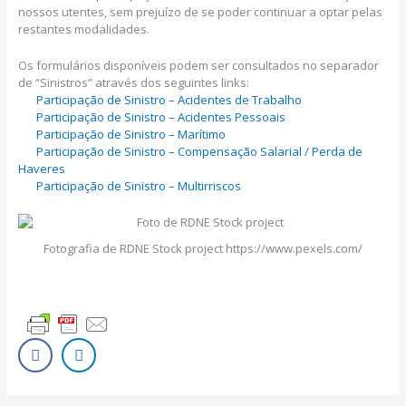
nossos utentes, sem prejuízo de se poder continuar a optar pelas
restantes modalidades.
Os formulários disponíveis podem ser consultados no separador
de “Sinistros” através dos seguintes links:
Participação de Sinistro – Acidentes de Trabalho
Participação de Sinistro – Acidentes Pessoais
Participação de Sinistro – Marítimo
Participação de Sinistro – Compensação Salarial / Perda de
Haveres
Participação de Sinistro – Multirriscos
Fotografia de RDNE Stock project https://www.pexels.com/