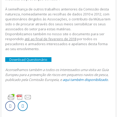
À semelhança de outros trabalhos anteriores da Comissão desta
natureza, nomeadamente as recolhas de dados 2010 e 2012, com
questionários dirigidos às Associações, o contributo da Mútua tem
sido o de procurar através dos seus meios sensibilizar os seus
associados do setor para estas matérias.
Disponibilizamos também no nosso site o documento para ser
respondido
até ao final de fevereiro de 2018
por todos os
pescadores e armadores interessados e apelamos desta forma
ao seu envolvimento.
Download Questionário
Aconselhamos também a todos os interessados uma visita ao Guia
Europeu para a prevenção de riscos em pequenos navios de pesca,
publicado pela Comissão Europeia, e
aqui também disponibilizado
.