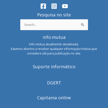
Pesquisa no site
Search
for:
info.mutua
Info-mútua atualmente desativada.
Estamos abertos a receber qualquer informação/notícia que
considere útil para publicação no site.
Suporte informático
DGERT
Capitania online