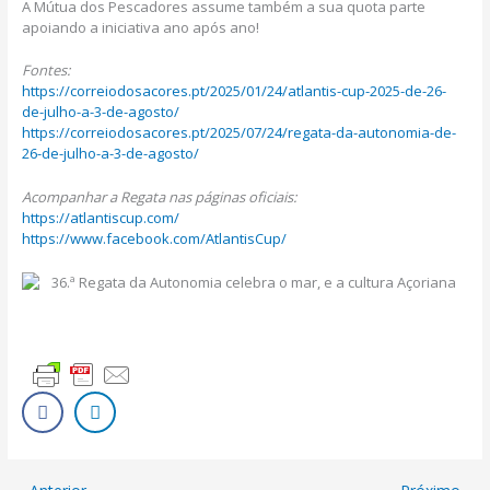
A Mútua dos Pescadores assume também a sua quota parte
apoiando a iniciativa ano após ano!
Fontes:
https://correiodosacores.pt/2025/01/24/atlantis-cup-2025-de-26-
de-julho-a-3-de-agosto/
https://correiodosacores.pt/2025/07/24/regata-da-autonomia-de-
26-de-julho-a-3-de-agosto/
Acompanhar a Regata nas páginas oficiais:
https://atlantiscup.com/
https://www.facebook.com/AtlantisCup/