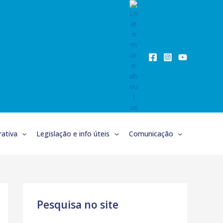
ativa
Legislação e info úteis
Comunicação
Pesquisa no site