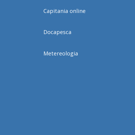
Capitania online
Docapesca
Metereologia