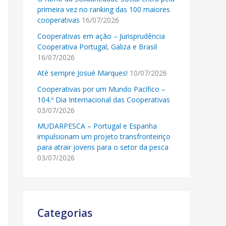
primeira vez no ranking das 100 maiores
cooperativas
16/07/2026
Cooperativas em ação – Jurisprudência
Cooperativa Portugal, Galiza e Brasil
16/07/2026
Até sempre Josué Marques!
10/07/2026
Cooperativas por um Mundo Pacífico –
104.º Dia Internacional das Cooperativas
03/07/2026
MUDARPESCA – Portugal e Espanha
impulsionam um projeto transfronteiriço
para atrair jovens para o setor da pesca
03/07/2026
Categorias