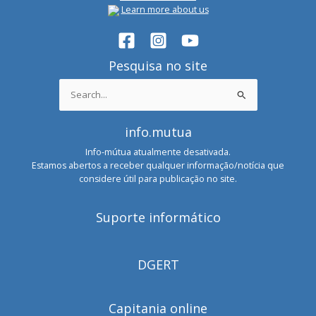
Learn more about us
Pesquisa no site
Search
for:
info.mutua
Info-mútua atualmente desativada.
Estamos abertos a receber qualquer informação/notícia que
considere útil para publicação no site.
Suporte informático
DGERT
Capitania online