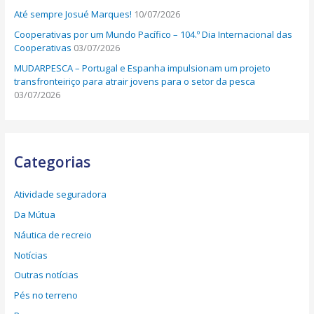
Até sempre Josué Marques!
10/07/2026
Cooperativas por um Mundo Pacífico – 104.º Dia Internacional das
Cooperativas
03/07/2026
MUDARPESCA – Portugal e Espanha impulsionam um projeto
transfronteiriço para atrair jovens para o setor da pesca
03/07/2026
Categorias
Atividade seguradora
Da Mútua
Náutica de recreio
Notícias
Outras notícias
Pés no terreno