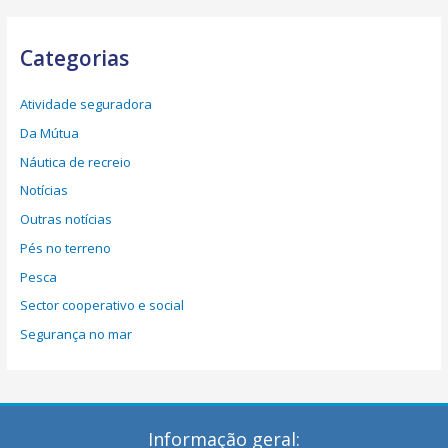
Categorias
Atividade seguradora
Da Mútua
Náutica de recreio
Notícias
Outras notícias
Pés no terreno
Pesca
Sector cooperativo e social
Segurança no mar
Informação geral: