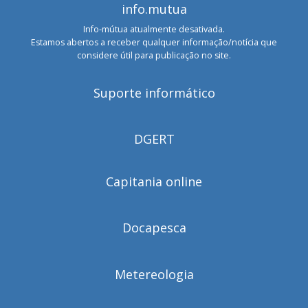
info.mutua
Info-mútua atualmente desativada.
Estamos abertos a receber qualquer informação/notícia que
considere útil para publicação no site.
Suporte informático
DGERT
Capitania online
Docapesca
Metereologia