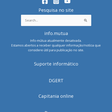
Pesquisa no site
Search
for:
info.mutua
Info-mútua atualmente desativada.
Estamos abertos a receber qualquer informação/notícia que
considere útil para publicação no site.
Suporte informático
DGERT
Capitania online