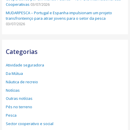
Cooperativas
03/07/2026
MUDARPESCA – Portugal e Espanha impulsionam um projeto
transfronteiriço para atrair jovens para o setor da pesca
03/07/2026
Categorias
Atividade seguradora
Da Mútua
Náutica de recreio
Notícias
Outras notícias
Pés no terreno
Pesca
Sector cooperativo e social