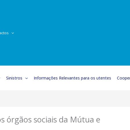
actos
Sinistros
Informações Relevantes para os utentes
Cooper
 órgãos sociais da Mútua e