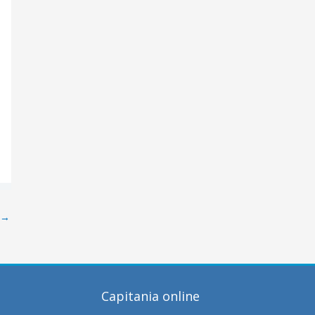
→
Capitania online