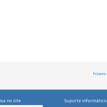
Próximo
sa no site
Suporte informático