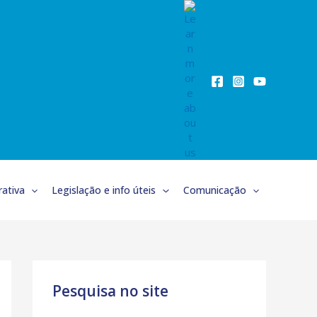
ativa
Legislação e info úteis
Comunicação
Pesquisa no site