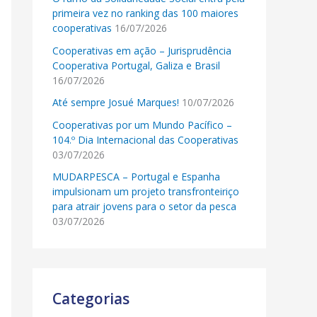
primeira vez no ranking das 100 maiores
cooperativas
16/07/2026
Cooperativas em ação – Jurisprudência
Cooperativa Portugal, Galiza e Brasil
16/07/2026
Até sempre Josué Marques!
10/07/2026
Cooperativas por um Mundo Pacífico –
104.º Dia Internacional das Cooperativas
03/07/2026
MUDARPESCA – Portugal e Espanha
impulsionam um projeto transfronteiriço
para atrair jovens para o setor da pesca
03/07/2026
Categorias