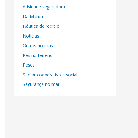
Atividade seguradora
Da Mútua
Náutica de recreio
Notícias
Outras notícias
Pés no terreno
Pesca
Sector cooperativo e social
Segurança no mar