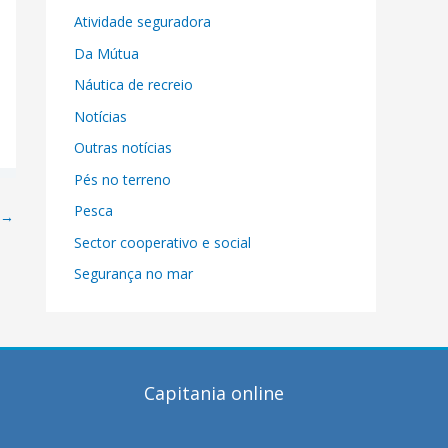
Atividade seguradora
Da Mútua
Náutica de recreio
Notícias
Outras notícias
Pés no terreno
Pesca
→
Sector cooperativo e social
Segurança no mar
Capitania online