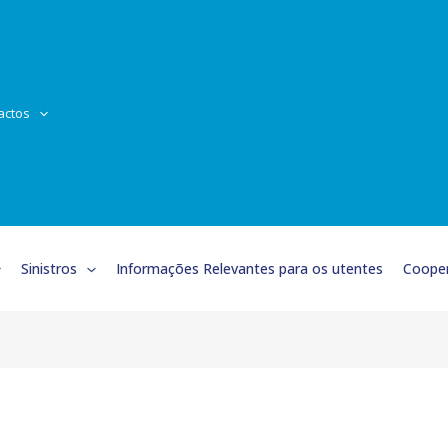
actos
Sinistros
Informações Relevantes para os utentes
Cooper