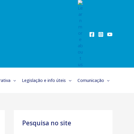
ativa
Legislação e info úteis
Comunicação
Pesquisa no site