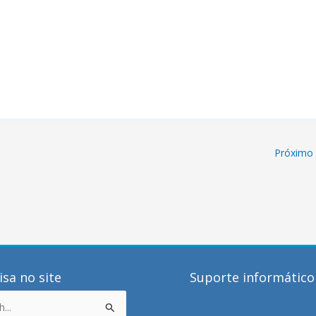
Próximo
sa no site
Suporte informático