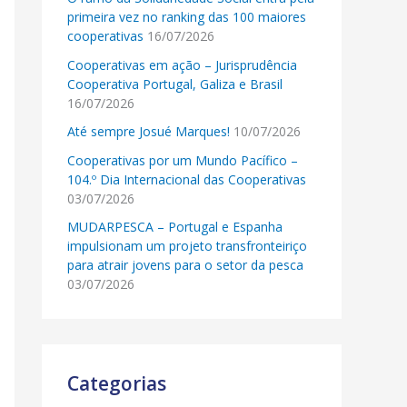
primeira vez no ranking das 100 maiores
cooperativas
16/07/2026
Cooperativas em ação – Jurisprudência
Cooperativa Portugal, Galiza e Brasil
16/07/2026
Até sempre Josué Marques!
10/07/2026
Cooperativas por um Mundo Pacífico –
104.º Dia Internacional das Cooperativas
03/07/2026
MUDARPESCA – Portugal e Espanha
impulsionam um projeto transfronteiriço
para atrair jovens para o setor da pesca
03/07/2026
Categorias