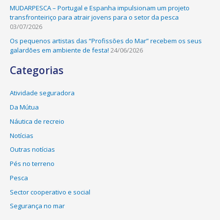
MUDARPESCA – Portugal e Espanha impulsionam um projeto
transfronteiriço para atrair jovens para o setor da pesca
03/07/2026
Os pequenos artistas das “Profissões do Mar” recebem os seus
galardões em ambiente de festa!
24/06/2026
Categorias
Atividade seguradora
Da Mútua
Náutica de recreio
Notícias
Outras notícias
Pés no terreno
Pesca
Sector cooperativo e social
Segurança no mar