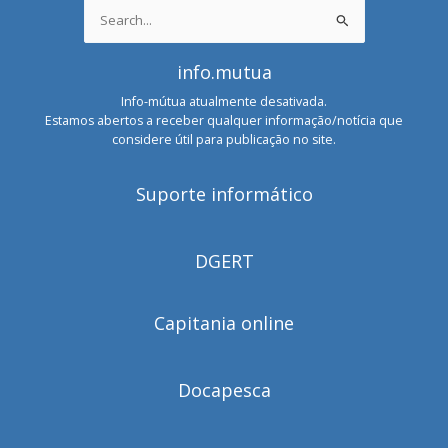
Search
for:
info.mutua
Info-mútua atualmente desativada.
Estamos abertos a receber qualquer informação/notícia que
considere útil para publicação no site.
Suporte informático
DGERT
Capitania online
Docapesca