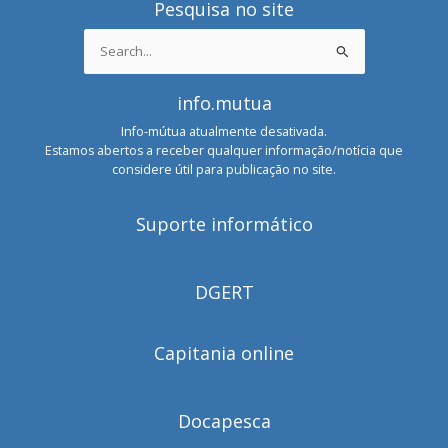
Pesquisa no site
Search
for:
info.mutua
Info-mútua atualmente desativada.
Estamos abertos a receber qualquer informação/notícia que
considere útil para publicação no site.
Suporte informático
DGERT
Capitania online
Docapesca