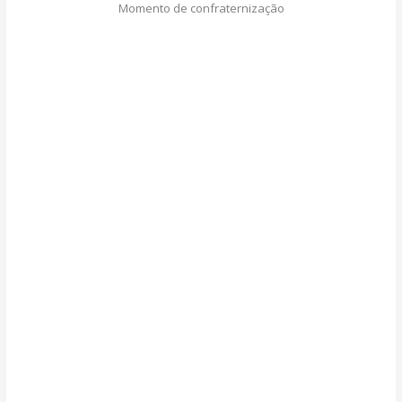
Momento de confraternização