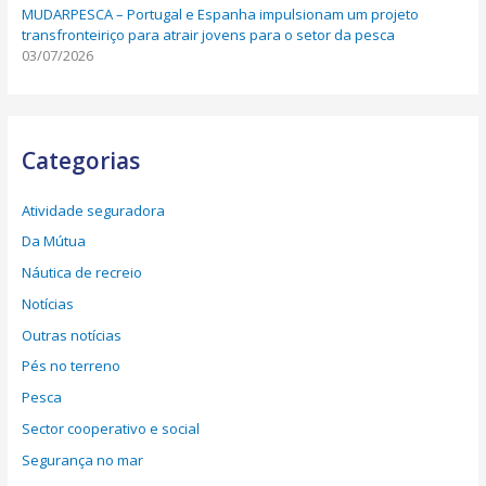
MUDARPESCA – Portugal e Espanha impulsionam um projeto
transfronteiriço para atrair jovens para o setor da pesca
03/07/2026
Categorias
Atividade seguradora
Da Mútua
Náutica de recreio
Notícias
Outras notícias
Pés no terreno
Pesca
Sector cooperativo e social
Segurança no mar