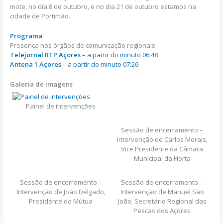
mote, no dia 8 de outubro, e no dia 21 de outubro estamos na
cidade de Portimão.
Programa
Presença nos órgãos de comunicação regionais:
Telejornal RTP Açores
– a partir do minuto 06:48
Antena 1 Açores
– a partir do minuto 07:26
Galeria de imagens
Painel de intervenções
Sessão de encerramento –
Intervenção de Carlos Morais,
Vice Presidente da Câmara
Municipal da Horta
Sessão de encerramento –
Sessão de encerramento –
Intervenção de João Delgado,
Intervenção de Manuel São
Presidente da Mútua
João, Secretário Regional das
Pescas dos Açores