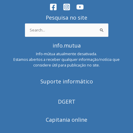
Pesquisa no site
Search
for:
info.mutua
Info-mútua atualmente desativada.
Estamos abertos a receber qualquer informação/notícia que
considere útil para publicação no site.
Suporte informático
DGERT
Capitania online