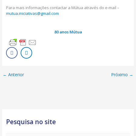
Para mais informações contactar a Mútua através do e-mail –
mutua.iniciativas@gmail.com
80 anos Mútua
←
Anterior
Próximo
→
Pesquisa no site