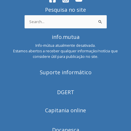
Pesquisa no site
Search
for:
info.mutua
Info-mútua atualmente desativada.
Estamos abertos a receber qualquer informação/notícia que
considere útil para publicação no site.
Suporte informático
DGERT
Capitania online
Docapesca