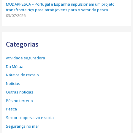
MUDARPESCA – Portugal e Espanha impulsionam um projeto
transfronteiriço para atrair jovens para o setor da pesca
03/07/2026
Categorias
Atividade seguradora
Da Mútua
Náutica de recreio
Notícias
Outras notícias
Pés no terreno
Pesca
Sector cooperativo e social
Segurança no mar