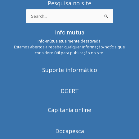
Pesquisa no site
Search
for:
info.mutua
Info-mútua atualmente desativada.
Estamos abertos a receber qualquer informação/notícia que
considere útil para publicação no site.
Suporte informático
DGERT
Capitania online
Docapesca