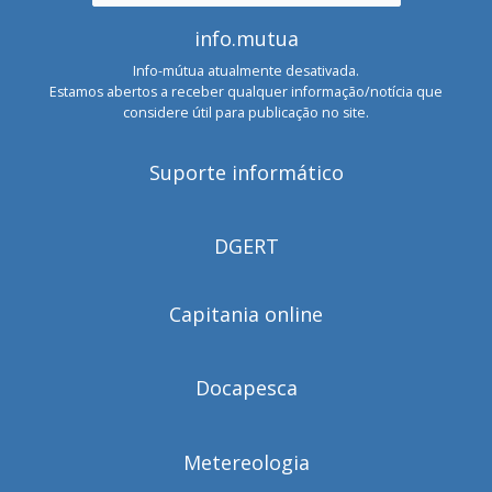
for:
info.mutua
Info-mútua atualmente desativada.
Estamos abertos a receber qualquer informação/notícia que
considere útil para publicação no site.
Suporte informático
DGERT
Capitania online
Docapesca
Metereologia