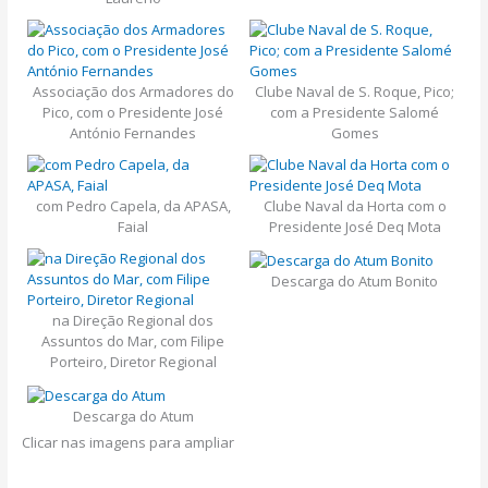
Associação dos Armadores do
Clube Naval de S. Roque, Pico;
Pico, com o Presidente José
com a Presidente Salomé
António Fernandes
Gomes
com Pedro Capela, da APASA,
Clube Naval da Horta com o
Faial
Presidente José Deq Mota
Descarga do Atum Bonito
na Direção Regional dos
Assuntos do Mar, com Filipe
Porteiro, Diretor Regional
Descarga do Atum
Clicar nas imagens para ampliar