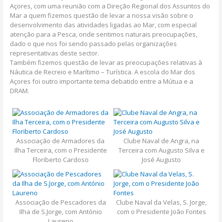
Açores, com uma reunião com a Direção Regional dos Assuntos do
Mar a quem fizemos questão de levar a nossa visão sobre o
desenvolvimento das atividades ligadas ao Mar, com especial
atenção para a Pesca, onde sentimos naturais preocupações,
dado o que nos foi sendo passado pelas organizações
representativas deste sector.
Também fizemos questão de levar as preocupações relativas à
Náutica de Recreio e Marítimo – Turística. A escola do Mar dos
Açores foi outro importante tema debatido entre a Mútua e a
DRAM.
Associação de Armadores da
Clube Naval de Angra, na
Ilha Terceira, com o Presidente
Terceira com Augusto Silva e
Floriberto Cardoso
José Augusto
Associação de Pescadores da
Clube Naval da Velas, S. Jorge,
Ilha de S.Jorge, com António
com o Presidente João Fontes
Laureno