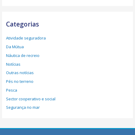
Categorias
Atividade seguradora
Da Mútua
Náutica de recreio
Notícias
Outras notícias
Pés no terreno
Pesca
Sector cooperativo e social
Segurança no mar