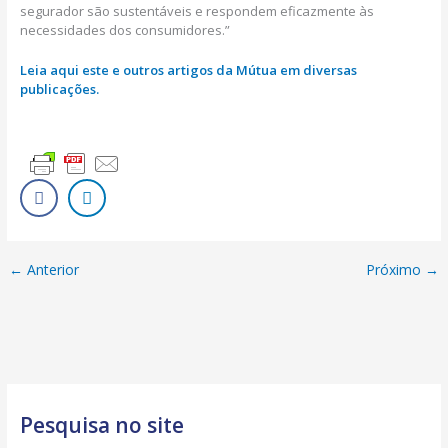
segurador são sustentáveis e respondem eficazmente às
necessidades dos consumidores.”
Leia aqui este e outros artigos da Mútua em diversas
publicações.
←
Anterior
Próximo
→
Pesquisa no site