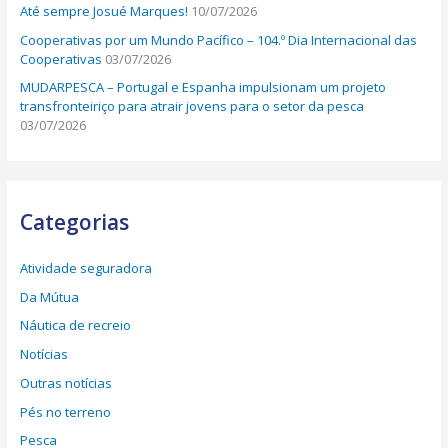
Até sempre Josué Marques!
10/07/2026
Cooperativas por um Mundo Pacífico – 104.º Dia Internacional das
Cooperativas
03/07/2026
MUDARPESCA – Portugal e Espanha impulsionam um projeto
transfronteiriço para atrair jovens para o setor da pesca
03/07/2026
Categorias
Atividade seguradora
Da Mútua
Náutica de recreio
Notícias
Outras notícias
Pés no terreno
Pesca