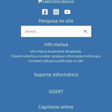
Learn more about us
Pesquisa no site
Search
for:
info.mutua
Info-mútua atualmente desativada.
Estamos abertos a receber qualquer informação/notícia que
considere útil para publicação no site.
Suporte informático
DGERT
Capitania online