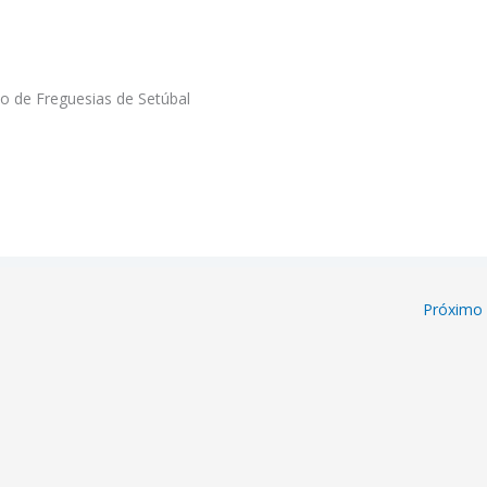
ão de Freguesias de Setúbal
Próximo