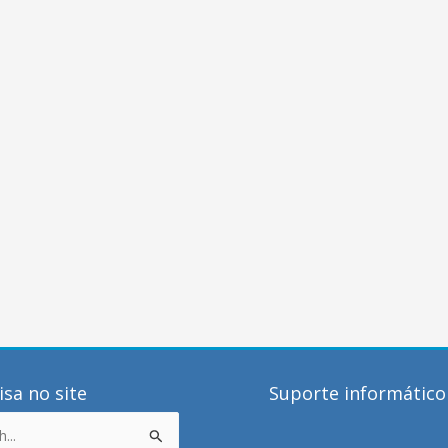
sa no site
Suporte informático