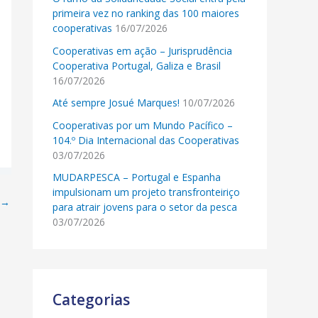
primeira vez no ranking das 100 maiores
cooperativas
16/07/2026
Cooperativas em ação – Jurisprudência
Cooperativa Portugal, Galiza e Brasil
16/07/2026
Até sempre Josué Marques!
10/07/2026
Cooperativas por um Mundo Pacífico –
104.º Dia Internacional das Cooperativas
03/07/2026
MUDARPESCA – Portugal e Espanha
impulsionam um projeto transfronteiriço
→
para atrair jovens para o setor da pesca
03/07/2026
Categorias