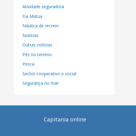
Atividade seguradora
Da Mútua
Náutica de recreio
Notícias
Outras notícias
Pés no terreno
Pesca
Sector cooperativo e social
Segurança no mar
Capitania online