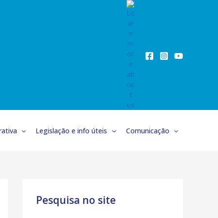
ativa
Legislação e info úteis
Comunicação
Pesquisa no site