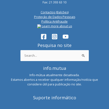
Fax: 21 393 63 10
Contactos (Balcões)
Proteção de Dados Pessoais
Política Antifraude
Learn more about us
Pesquisa no site
Search
for:
info.mutua
Info-mútua atualmente desativada.
Estamos abertos a receber qualquer informação/notícia que
considere útil para publicação no site.
Suporte informático