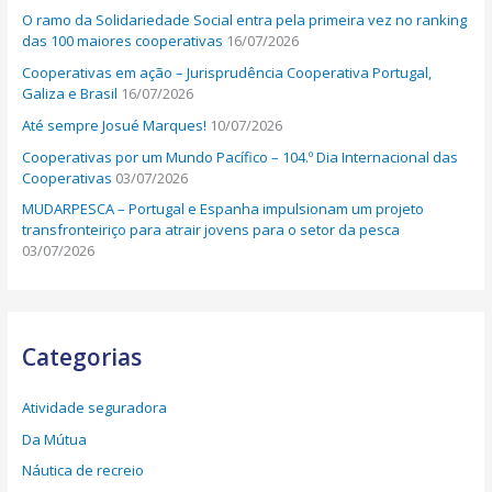
O ramo da Solidariedade Social entra pela primeira vez no ranking
das 100 maiores cooperativas
16/07/2026
Cooperativas em ação – Jurisprudência Cooperativa Portugal,
Galiza e Brasil
16/07/2026
Até sempre Josué Marques!
10/07/2026
Cooperativas por um Mundo Pacífico – 104.º Dia Internacional das
Cooperativas
03/07/2026
MUDARPESCA – Portugal e Espanha impulsionam um projeto
transfronteiriço para atrair jovens para o setor da pesca
03/07/2026
Categorias
Atividade seguradora
Da Mútua
Náutica de recreio