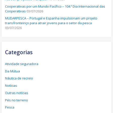
Cooperativas por um Mundo Pacífico – 104.º Dia Internacional das
Cooperativas
03/07/2026
MUDARPESCA – Portugal e Espanha impulsionam um projeto
transfronteiriço para atrair jovens para o setor da pesca
03/07/2026
Categorias
Atividade seguradora
Da Mútua
Náutica de recreio
Notícias
Outras notícias
Pés no terreno
Pesca