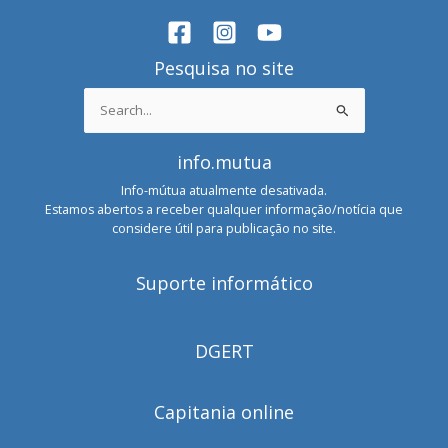
Pesquisa no site
Search
for:
info.mutua
Info-mútua atualmente desativada.
Estamos abertos a receber qualquer informação/notícia que
considere útil para publicação no site.
Suporte informático
DGERT
Capitania online