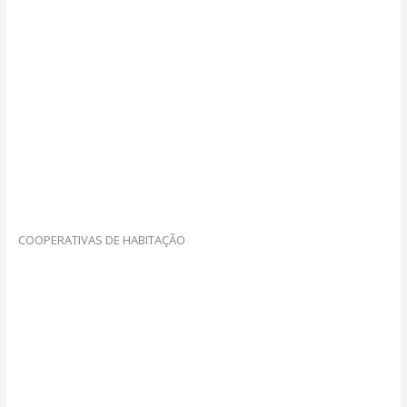
COOPERATIVAS DE HABITAÇÃO