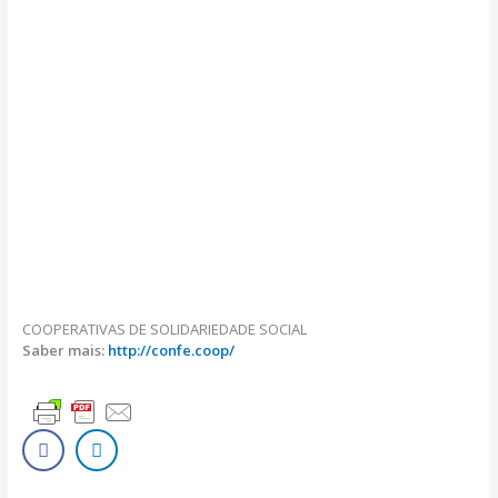
COOPERATIVAS DE SOLIDARIEDADE SOCIAL
Saber mais:
http://confe.coop/