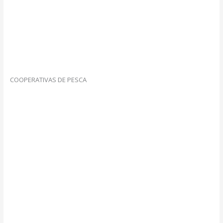
COOPERATIVAS DE PESCA