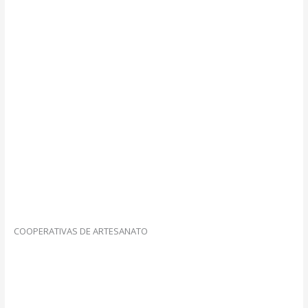
COOPERATIVAS DE ARTESANATO