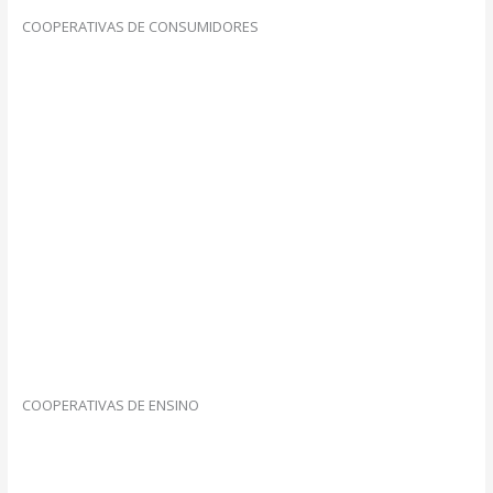
COOPERATIVAS DE CONSUMIDORES
COOPERATIVAS DE ENSINO