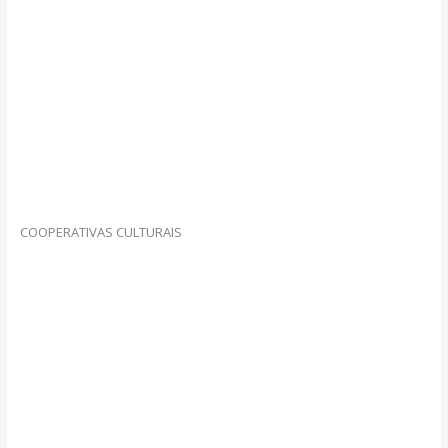
COOPERATIVAS CULTURAIS