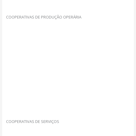
COOPERATIVAS DE PRODUÇÃO OPERÁRIA
COOPERATIVAS DE SERVIÇOS