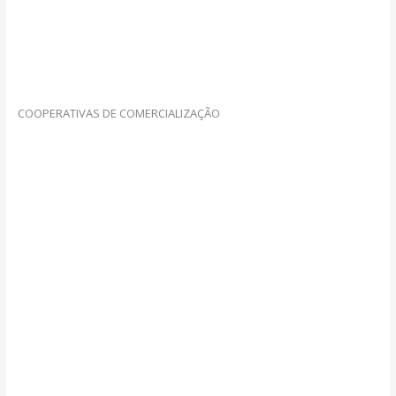
COOPERATIVAS DE COMERCIALIZAÇÃO