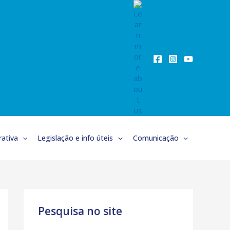
ativa
Legislação e info úteis
Comunicação
Pesquisa no site