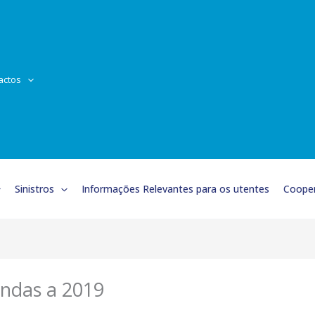
actos
Sinistros
Informações Relevantes para os utentes
Cooper
ndas a 2019