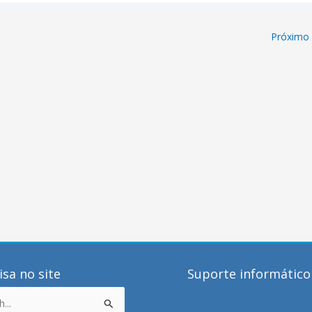
Próximo
sa no site
Suporte informático