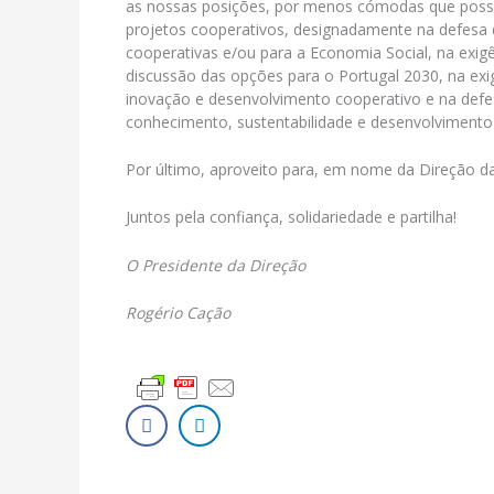
as nossas posições, por menos cómodas que poss
projetos cooperativos, designadamente na defesa d
cooperativas e/ou para a Economia Social, na exig
discussão das opções para o Portugal 2030, na exi
inovação e desenvolvimento cooperativo e na defe
conhecimento, sustentabilidade e desenvolvimento
Por último, aproveito para, em nome da Direção 
Juntos pela confiança, solidariedade e partilha!
O Presidente da Direção
Rogério Cação