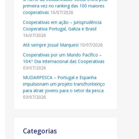
primeira vez no ranking das 100 maiores
cooperativas
16/07/2026
Cooperativas em ação – Jurisprudência
Cooperativa Portugal, Galiza e Brasil
16/07/2026
Até sempre Josué Marques!
10/07/2026
Cooperativas por um Mundo Pacífico –
104.º Dia Internacional das Cooperativas
03/07/2026
MUDARPESCA – Portugal e Espanha
impulsionam um projeto transfronteiriço
para atrair jovens para o setor da pesca
03/07/2026
Categorias