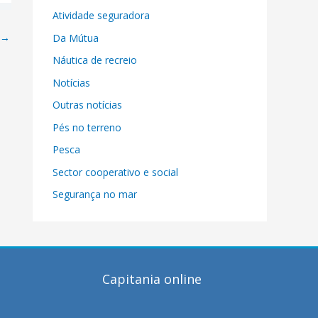
Atividade seguradora
→
Da Mútua
Náutica de recreio
Notícias
Outras notícias
Pés no terreno
Pesca
Sector cooperativo e social
Segurança no mar
Capitania online