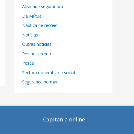
Atividade seguradora
Da Mútua
Náutica de recreio
Notícias
Outras notícias
Pés no terreno
Pesca
Sector cooperativo e social
Segurança no mar
Capitania online