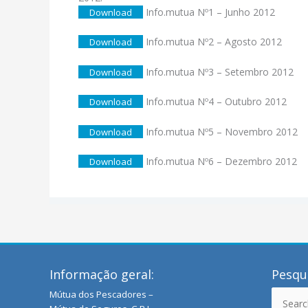
Info.mutua Nº1 – Junho 2012
Download
Info.mutua Nº2 – Agosto 2012
Download
Info.mutua Nº3 – Setembro 2012
Download
Info.mutua Nº4 – Outubro 2012
Download
Info.mutua Nº5 – Novembro 2012
Download
Info.mutua Nº6 – Dezembro 2012
Download
Informação geral:
Pesqui
Mútua dos Pescadores –
Search