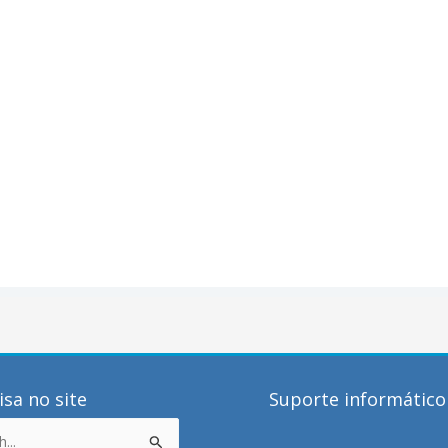
sa no site
Suporte informático