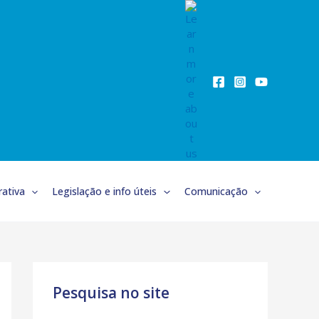
ativa
Legislação e info úteis
Comunicação
Pesquisa no site