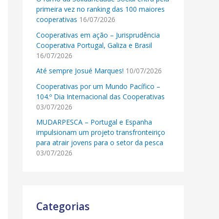
primeira vez no ranking das 100 maiores
cooperativas
16/07/2026
Cooperativas em ação – Jurisprudência
Cooperativa Portugal, Galiza e Brasil
16/07/2026
Até sempre Josué Marques!
10/07/2026
Cooperativas por um Mundo Pacífico –
104.º Dia Internacional das Cooperativas
03/07/2026
MUDARPESCA – Portugal e Espanha
impulsionam um projeto transfronteiriço
para atrair jovens para o setor da pesca
03/07/2026
Categorias