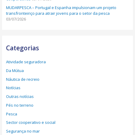
MUDARPESCA – Portugal e Espanha impulsionam um projeto
transfronteiriço para atrair jovens para o setor da pesca
03/07/2026
Categorias
Atividade seguradora
Da Mútua
Náutica de recreio
Notícias
Outras notícias
Pés no terreno
Pesca
Sector cooperativo e social
Segurança no mar