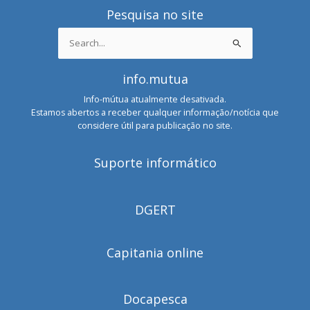
Pesquisa no site
Search
for:
info.mutua
Info-mútua atualmente desativada.
Estamos abertos a receber qualquer informação/notícia que
considere útil para publicação no site.
Suporte informático
DGERT
Capitania online
Docapesca