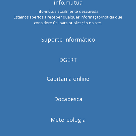
info.mutua
Info-mútua atualmente desativada.
Estamos abertos a receber qualquer informação/notícia que
considere útil para publicação no site.
Suporte informático
DGERT
Capitania online
Docapesca
Metereologia