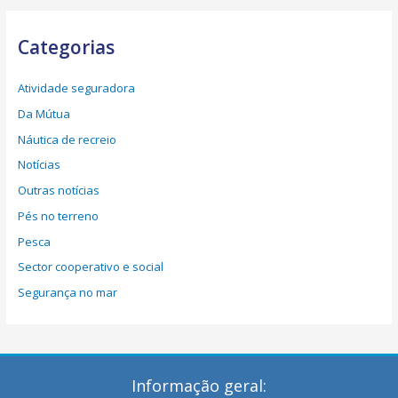
Categorias
Atividade seguradora
Da Mútua
Náutica de recreio
Notícias
Outras notícias
Pés no terreno
Pesca
Sector cooperativo e social
Segurança no mar
Informação geral: