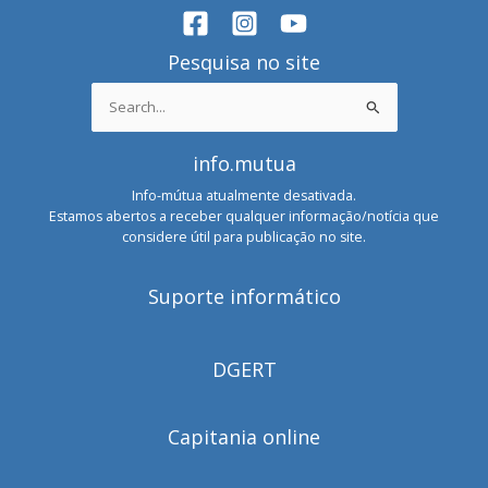
Pesquisa no site
Search
for:
info.mutua
Info-mútua atualmente desativada.
Estamos abertos a receber qualquer informação/notícia que
considere útil para publicação no site.
Suporte informático
DGERT
Capitania online