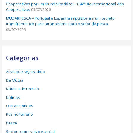
Cooperativas por um Mundo Pacífico – 104.º Dia Internacional das
Cooperativas
03/07/2026
MUDARPESCA – Portugal e Espanha impulsionam um projeto
transfronteiriço para atrair jovens para o setor da pesca
03/07/2026
Categorias
Atividade seguradora
Da Mútua
Náutica de recreio
Notícias
Outras notícias
Pés no terreno
Pesca
Sector cooperativo e social