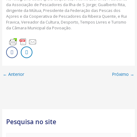
da Associação de Pescadores da Ilha de S. Jorge; Gualberto Rita,
dirigente da Mútua, Presidente da Federação das Pescas dos
Açores e da Cooperativa de Pescadores da Ribeira Quente, e Rui
Fravica, Vereador da Cultura, Desporto, Tempos Livres e Turismo
da Câmara Municipal da Povoação.
←
Anterior
Próximo
→
Pesquisa no site