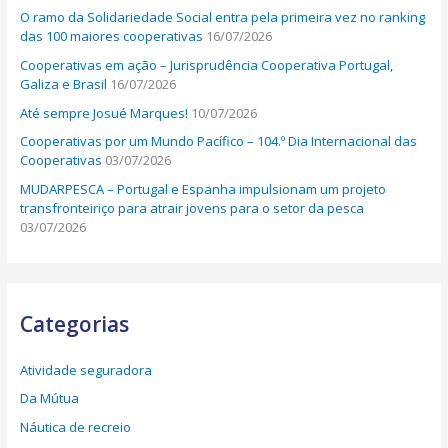
O ramo da Solidariedade Social entra pela primeira vez no ranking
das 100 maiores cooperativas
16/07/2026
Cooperativas em ação – Jurisprudência Cooperativa Portugal,
Galiza e Brasil
16/07/2026
Até sempre Josué Marques!
10/07/2026
Cooperativas por um Mundo Pacífico – 104.º Dia Internacional das
Cooperativas
03/07/2026
MUDARPESCA – Portugal e Espanha impulsionam um projeto
transfronteiriço para atrair jovens para o setor da pesca
03/07/2026
Categorias
Atividade seguradora
Da Mútua
Náutica de recreio