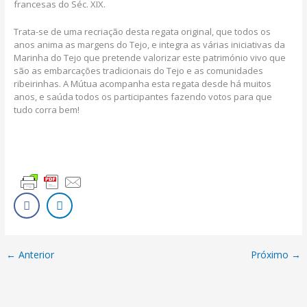
francesas do Séc. XIX.
Trata-se de uma recriação desta regata original, que todos os
anos anima as margens do Tejo, e integra as várias iniciativas da
Marinha do Tejo que pretende valorizar este património vivo que
são as embarcações tradicionais do Tejo e as comunidades
ribeirinhas. A Mútua acompanha esta regata desde há muitos
anos, e saúda todos os participantes fazendo votos para que
tudo corra bem!
←
Anterior
Próximo
→