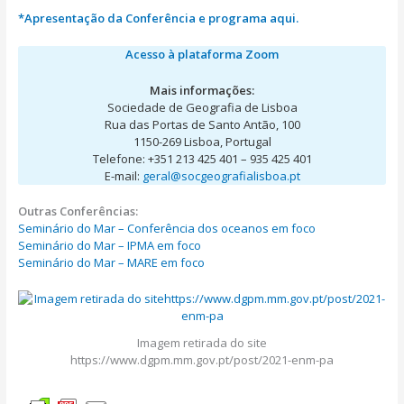
*Apresentação da Conferência e programa aqui.
Acesso à plataforma Zoom
Mais informações:
Sociedade de Geografia de Lisboa
Rua das Portas de Santo Antão, 100
1150-269 Lisboa, Portugal
Telefone: +351 213 425 401 – 935 425 401
E-mail:
geral@socgeografialisboa.pt
Outras Conferências:
Seminário do Mar – Conferência dos oceanos em foco
Seminário do Mar – IPMA em foco
Seminário do Mar – MARE em foco
Imagem retirada do site
https://www.dgpm.mm.gov.pt/post/2021-enm-pa