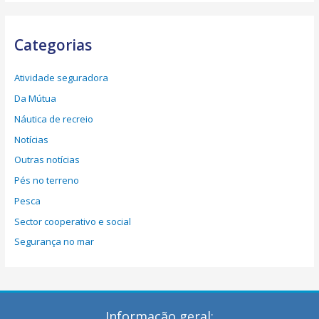
Categorias
Atividade seguradora
Da Mútua
Náutica de recreio
Notícias
Outras notícias
Pés no terreno
Pesca
Sector cooperativo e social
Segurança no mar
Informação geral: