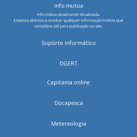
info.mutua
Info-mútua atualmente desativada.
Estamos abertos a receber qualquer informação/notícia que
considere útil para publicação no site.
Suporte informático
DGERT
Capitania online
Docapesca
Metereologia