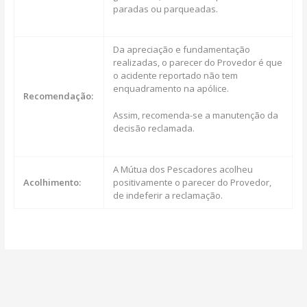
paradas ou parqueadas.
Da apreciação e fundamentação
realizadas, o parecer do Provedor é que
o acidente reportado não tem
enquadramento na apólice.
Recomendação:
Assim, recomenda-se a manutenção da
decisão reclamada.
A Mútua dos Pescadores acolheu
Acolhimento:
positivamente o parecer do Provedor,
de indeferir a reclamação.