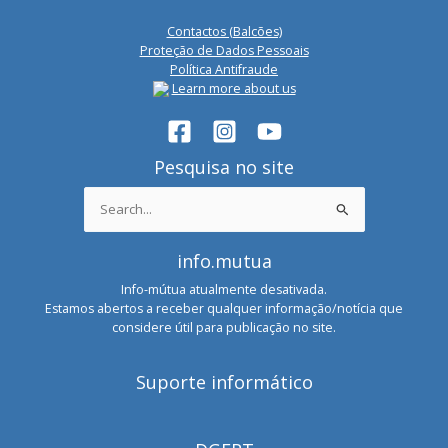
Contactos (Balcões)
Proteção de Dados Pessoais
Política Antifraude
Learn more about us
Pesquisa no site
Search
for:
info.mutua
Info-mútua atualmente desativada.
Estamos abertos a receber qualquer informação/notícia que
considere útil para publicação no site.
Suporte informático