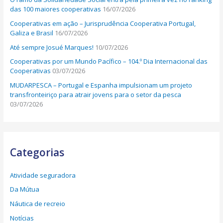
das 100 maiores cooperativas
16/07/2026
Cooperativas em ação – Jurisprudência Cooperativa Portugal,
Galiza e Brasil
16/07/2026
Até sempre Josué Marques!
10/07/2026
Cooperativas por um Mundo Pacífico – 104.º Dia Internacional das
Cooperativas
03/07/2026
MUDARPESCA – Portugal e Espanha impulsionam um projeto
transfronteiriço para atrair jovens para o setor da pesca
03/07/2026
Categorias
Atividade seguradora
Da Mútua
Náutica de recreio
Notícias