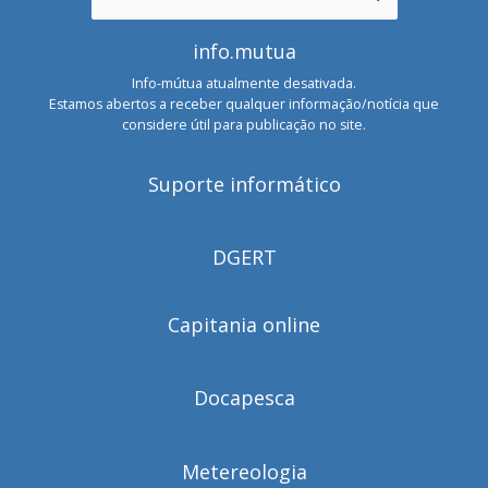
for:
info.mutua
Info-mútua atualmente desativada.
Estamos abertos a receber qualquer informação/notícia que
considere útil para publicação no site.
Suporte informático
DGERT
Capitania online
Docapesca
Metereologia