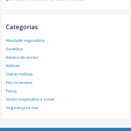
Categorias
Atividade seguradora
Da Mútua
Náutica de recreio
Notícias
Outras notícias
Pés no terreno
Pesca
Sector cooperativo e social
Segurança no mar