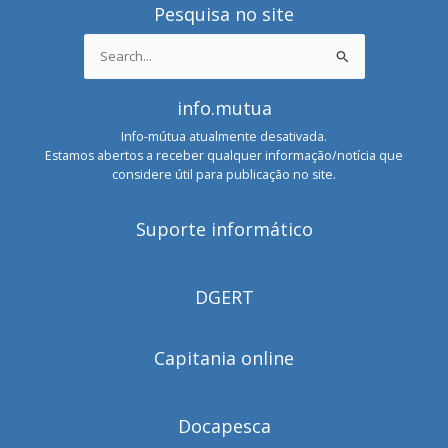
Pesquisa no site
Search
for:
info.mutua
Info-mútua atualmente desativada.
Estamos abertos a receber qualquer informação/notícia que
considere útil para publicação no site.
Suporte informático
DGERT
Capitania online
Docapesca