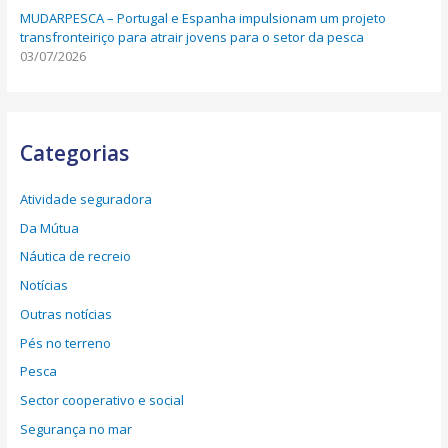
MUDARPESCA – Portugal e Espanha impulsionam um projeto
transfronteiriço para atrair jovens para o setor da pesca
03/07/2026
Categorias
Atividade seguradora
Da Mútua
Náutica de recreio
Notícias
Outras notícias
Pés no terreno
Pesca
Sector cooperativo e social
Segurança no mar